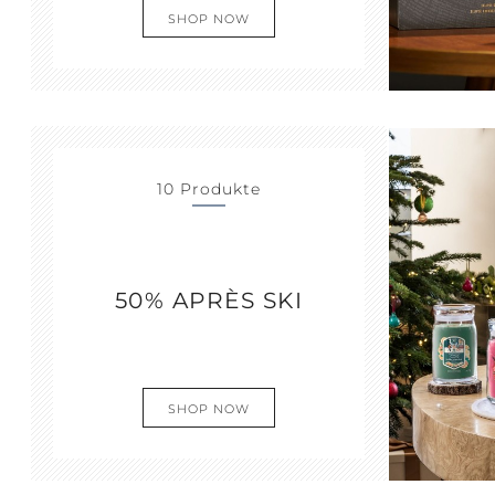
SHOP NOW
10 Produkte
50% APRÈS SKI
SHOP NOW