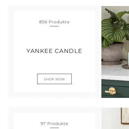
856 Produkte
YANKEE CANDLE
SHOP NOW
97 Produkte