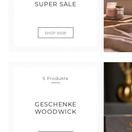
SUPER SALE
SHOP NOW
5 Produkte
GESCHENKE
WOODWICK