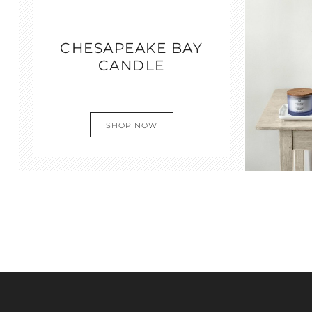
CHESAPEAKE BAY
CANDLE
SHOP NOW